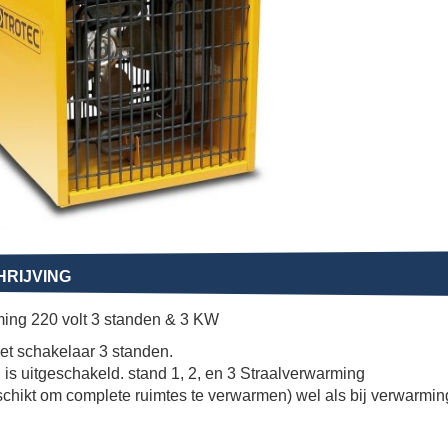
RIJVING
ing 220 volt 3 standen & 3 KW
et schakelaar 3 standen.
 is uitgeschakeld. stand 1, 2, en 3 Straalverwarming
schikt om complete ruimtes te verwarmen) wel als bij verwarmin