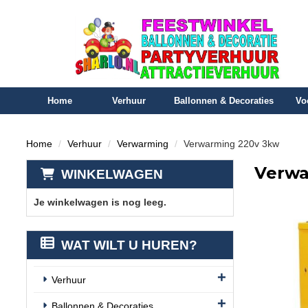
Home
Verhuur
Ballonnen & Decoraties
Vo
Home
Verhuur
Verwarming
Verwarming 220v 3kw
Verwa
WINKELWAGEN
Je winkelwagen is nog leeg.
WAT WILT U HUREN?
Verhuur
Ballonnen & Decoraties