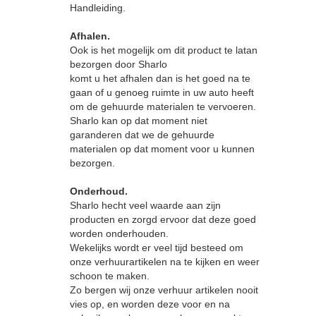
Handleiding.
Afhalen.
Ook is het mogelijk om dit product te latan
bezorgen door Sharlo
komt u het afhalen dan is het goed na te
gaan of u genoeg ruimte in uw auto heeft
om de gehuurde materialen te vervoeren.
Sharlo kan op dat moment niet
garanderen dat we de gehuurde
materialen op dat moment voor u kunnen
bezorgen.
Onderhoud.
Sharlo hecht veel waarde aan zijn
producten en zorgd ervoor dat deze goed
worden onderhouden.
Wekelijks wordt er veel tijd besteed om
onze verhuurartikelen na te kijken en weer
schoon te maken.
Zo bergen wij onze verhuur artikelen nooit
vies op, en worden deze voor en na