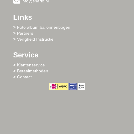
info@sharlo.nl
Links
Foto album ballonnenbogen
Partners
Veiligheid Instructie
Service
Klantenservice
Betaalmethoden
Contact