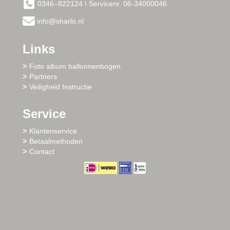
0346–822124 \ Servicenr. 06-34000046
info@sharlo.nl
Links
Foto album ballonnenbogen
Partners
Veiligheid Instructie
Service
Klantenservice
Betaalmethoden
Contact