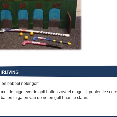
RIJVING
 en babbel notengolf:
met de bijgeleverde golf ballen zoveel mogelijk punten te score
ballen in gaten van de noten golf baan te slaan.