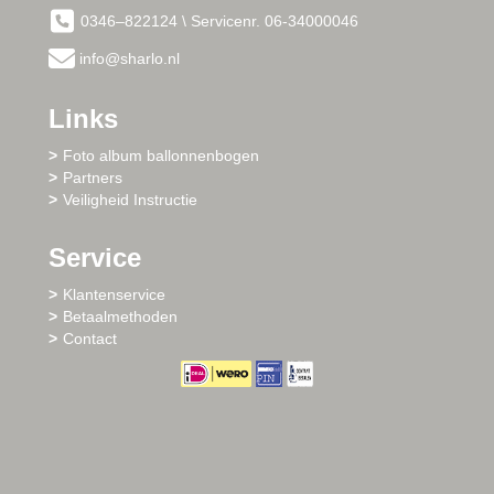
0346–822124 \ Servicenr. 06-34000046
info@sharlo.nl
Links
Foto album ballonnenbogen
Partners
Veiligheid Instructie
Service
Klantenservice
Betaalmethoden
Contact