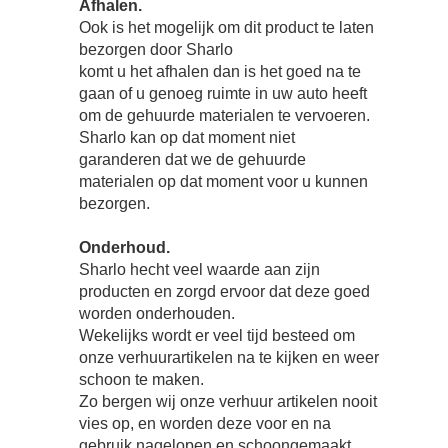
Afhalen.
Ook is het mogelijk om dit product te laten
bezorgen door Sharlo
komt u het afhalen dan is het goed na te
gaan of u genoeg ruimte in uw auto heeft
om de gehuurde materialen te vervoeren.
Sharlo kan op dat moment niet
garanderen dat we de gehuurde
materialen op dat moment voor u kunnen
bezorgen.
Onderhoud.
Sharlo hecht veel waarde aan zijn
producten en zorgd ervoor dat deze goed
worden onderhouden.
Wekelijks wordt er veel tijd besteed om
onze verhuurartikelen na te kijken en weer
schoon te maken.
Zo bergen wij onze verhuur artikelen nooit
vies op, en worden deze voor en na
gebruik nagelopen en schoongemaakt