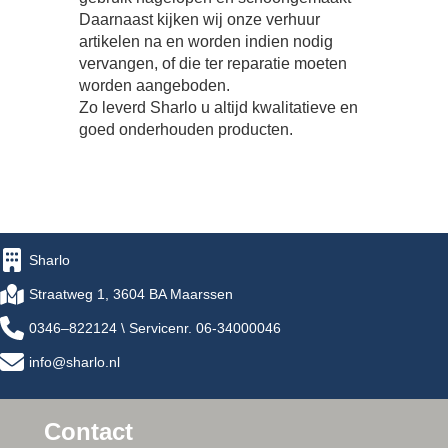
Daarnaast kijken wij onze verhuur
artikelen na en worden indien nodig
vervangen, of die ter reparatie moeten
worden aangeboden.
Zo leverd Sharlo u altijd kwalitatieve en
goed onderhouden producten.
Sharlo
Straatweg 1, 3604 BA Maarssen
0346–822124 \ Servicenr. 06-34000046
info@sharlo.nl
Contact