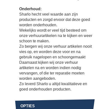
Onderhoud:
Sharlo hecht veel waarde aan zijn
producten en zorgd ervoor dat deze goed
worden onderhouden.
Wekelijks wordt er veel tijd besteed om
onze verhuurartikelen na te kijken en weer
schoon te maken.
Zo bergen wij onze verhuur artikelen nooit
vies op, en worden deze voor en na
gebruik nagelopen en schoongemaakt
Daarnaast kijken wij onze verhuur
artikelen na en worden indien nodig
vervangen, of die ter reparatie moeten
worden aangeboden.
Zo leverd Sharlo u altijd kwalitatieve en
goed onderhouden producten.
OPTIES