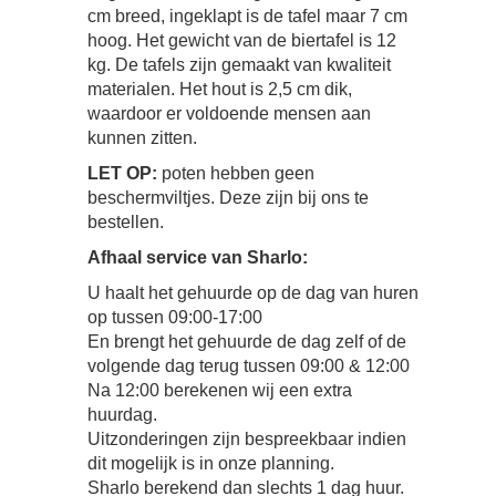
cm breed, ingeklapt is de tafel maar 7 cm
hoog. Het gewicht van de biertafel is 12
kg. De tafels zijn gemaakt van kwaliteit
materialen. Het hout is 2,5 cm dik,
waardoor er voldoende mensen aan
kunnen zitten.
LET OP:
poten hebben geen
beschermviltjes. Deze zijn bij ons te
bestellen.
Afhaal service van Sharlo:
U haalt het gehuurde op de dag van huren
op tussen 09:00-17:00
En brengt het gehuurde de dag zelf of de
volgende dag terug tussen 09:00 & 12:00
Na 12:00 berekenen wij een extra
huurdag.
Uitzonderingen zijn bespreekbaar indien
dit mogelijk is in onze planning.
Sharlo berekend dan slechts 1 dag huur.