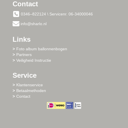
Contact
0346–822124 \ Servicenr. 06-34000046
info@sharlo.nl
Links
Foto album ballonnenbogen
Partners
Veiligheid Instructie
Service
Klantenservice
Betaalmethoden
Contact