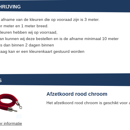
RIJVING
 afname van de kleuren die op vooraad zijn is 3 meter.
per meter en 1 meter breed.
kleuren hebben wij op voorraad,
dan kunnen wij deze bestellen en is de afname minimaal 10 meter
is dan binnen 2 dagen binnen
aag kan er een kleurenkaart gestuurd worden
S
Afzetkoord rood chroom
Het afzetkoord rood chroom is geschikt voor 
r informatie