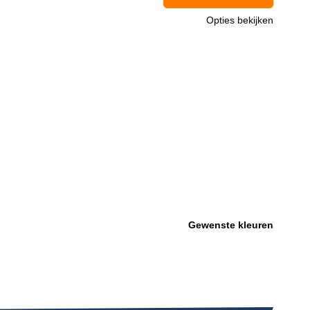
Opties bekijken
Gewenste kleuren