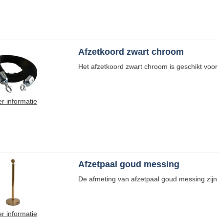
Afzetkoord zwart chroom
Het afzetkoord zwart chroom is geschikt voor
r informatie
Afzetpaal goud messing
De afmeting van afzetpaal goud messing zij
r informatie