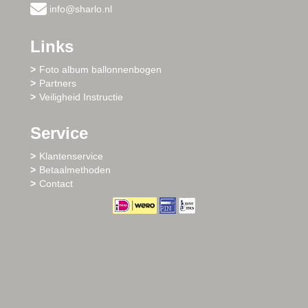
info@sharlo.nl
Links
Foto album ballonnenbogen
Partners
Veiligheid Instructie
Service
Klantenservice
Betaalmethoden
Contact