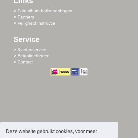
Links
Foto album ballonnenbogen
Partners
Veiligheid Instructie
Service
Klantenservice
Betaalmethoden
Contact
Deze website gebruikt cookies, voor meer