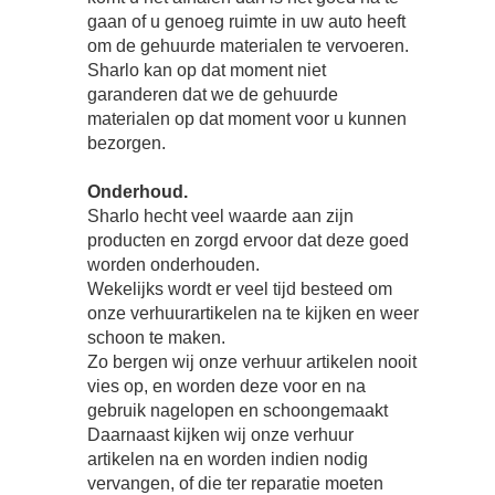
gaan of u genoeg ruimte in uw auto heeft
om de gehuurde materialen te vervoeren.
Sharlo kan op dat moment niet
garanderen dat we de gehuurde
materialen op dat moment voor u kunnen
bezorgen.
Onderhoud.
Sharlo hecht veel waarde aan zijn
producten en zorgd ervoor dat deze goed
worden onderhouden.
Wekelijks wordt er veel tijd besteed om
onze verhuurartikelen na te kijken en weer
schoon te maken.
Zo bergen wij onze verhuur artikelen nooit
vies op, en worden deze voor en na
gebruik nagelopen en schoongemaakt
Daarnaast kijken wij onze verhuur
artikelen na en worden indien nodig
vervangen, of die ter reparatie moeten