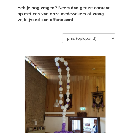
Heb je nog vragen? Neem dan gerust contact
op met een van onze medewekers of vraag
vrijblijvend een offerte aan!