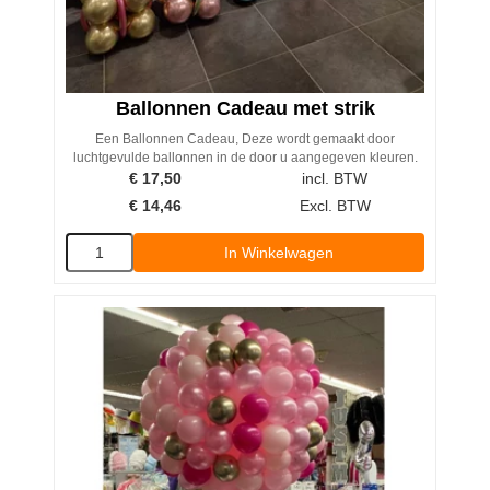
Ballonnen Cadeau met strik
Een Ballonnen Cadeau, Deze wordt gemaakt door
luchtgevulde ballonnen in de door u aangegeven kleuren.
€
17,50
incl. BTW
€
14,46
Excl. BTW
In Winkelwagen