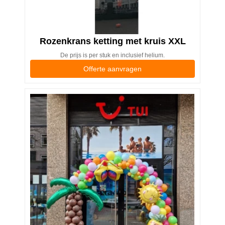
Rozenkrans ketting met kruis XXL
De prijs is per stuk en inclusief helium.
Offerte aanvragen