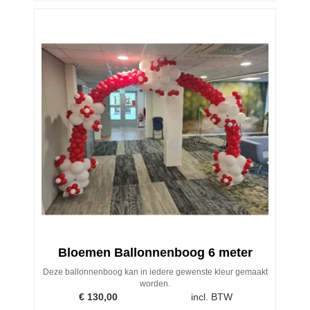
Bloemen Ballonnenboog 6 meter
Deze ballonnenboog kan in iedere gewenste kleur gemaakt
worden.
€
130,00
incl. BTW