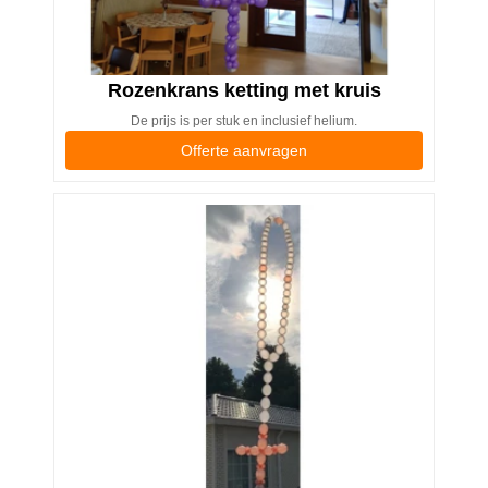
Rozenkrans ketting met kruis
De prijs is per stuk en inclusief helium.
Offerte aanvragen