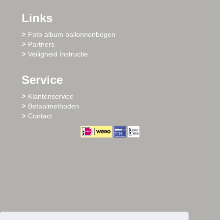
Links
Foto album ballonnenbogen
Partners
Veiligheid Instructie
Service
Klantenservice
Betaalmethoden
Contact