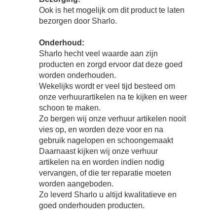
Ook is het mogelijk om dit product te laten
bezorgen door Sharlo.
Onderhoud:
Sharlo hecht veel waarde aan zijn
producten en zorgd ervoor dat deze goed
worden onderhouden.
Wekelijks wordt er veel tijd besteed om
onze verhuurartikelen na te kijken en weer
schoon te maken.
Zo bergen wij onze verhuur artikelen nooit
vies op, en worden deze voor en na
gebruik nagelopen en schoongemaakt
Daarnaast kijken wij onze verhuur
artikelen na en worden indien nodig
vervangen, of die ter reparatie moeten
worden aangeboden.
Zo leverd Sharlo u altijd kwalitatieve en
goed onderhouden producten.