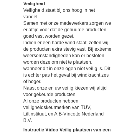
Veiligheid:
Veiligheid staat bij ons hoog in het
vandel.
Samen met onze medewerkers zorgen we
er altijd voor dat de gehuurde producten
goed vast worden gezet.
Indien er een harde wind staat, zetten wij
de producten extra stevig vast. Bij extreme
weersomstandigheden kan er besloten
worden deze om niet te plaatsen,
wanneer dit in onze ogen niet veilig is. Dit
is echter pas het geval bij windkracht zes
of hoger.
Naast onze en uw veilig kiezen wij altijd
voor gekeurde producten.
Al onze producten hebben
veiligheidskeurmerken van TUV,
Liftinstituut, en AIB-Vincotte Nederland
B.V.
Instructie Video Veilig plaatsen van een