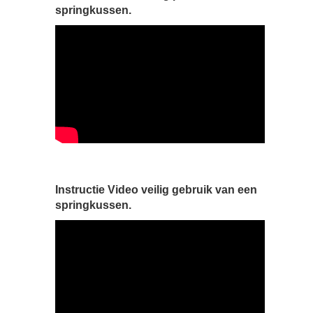
springkussen.
Instructie Video veilig gebruik van een
springkussen.