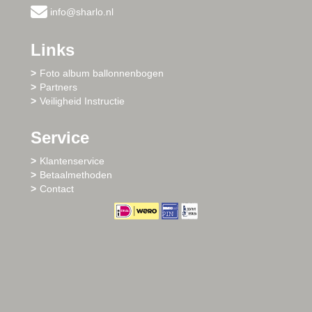
info@sharlo.nl
Links
Foto album ballonnenbogen
Partners
Veiligheid Instructie
Service
Klantenservice
Betaalmethoden
Contact