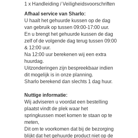
1 x Handleiding / Veiligheidsvoorschriften
Afhaal service van Sharlo:
U haalt het gehuurde kussen op de dag
van gebruik op tussen 09:00-17:00 uur.
En u brengt het gehuurde kussen de dag
zelf of de volgende dag terug tussen 09:00
& 12:00 uur.
Na 12:00 uur berekenen wij een extra
huurdag.
Uitzonderingen zijn bespreekbaar indien
dit mogelijk is in onze planning.
Sharlo berekend dan slechts 1 dag huur.
Nuttige informatie:
Wij adviseren u voordat een bestelling
plaatst vindt de plek waar het
springkussen moet komen te staan op te
meten,
Dit om te voorkomen dat bij de bezorging
blijkt dat het gehuurde product niet op de