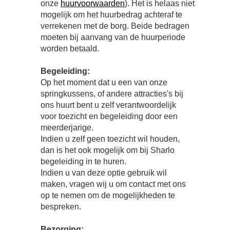
onze
huurvoorwaarden
). Het is helaas niet
mogelijk om het huurbedrag achteraf te
verrekenen met de borg. Beide bedragen
moeten bij aanvang van de huurperiode
worden betaald.
Begeleiding:
Op het moment dat u een van onze
springkussens, of andere attracties's bij
ons huurt bent u zelf verantwoordelijk
voor toezicht en begeleiding door een
meerderjarige.
Indien u zelf geen toezicht wil houden,
dan is het ook mogelijk om bij Sharlo
begeleiding in te huren.
Indien u van deze optie gebruik wil
maken, vragen wij u om contact met ons
op te nemen om de mogelijkheden te
bespreken.
Bezorging: