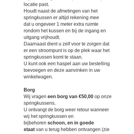
locatie past.
Houdt naast de afmetingen van het
springkussen er altijd rekening mee
dat u ongeveer 1 meter extra ruimte
rondom het kussen en bij de ingang en
uitgang vrijhoudt.
Daarnaast dient u zelf voor te zorgen dat
er een stroompunt is op de plek waar het
springkussen komt te staan.
U kunt ook een haspel aan uw bestelling
toevoegen en deze aanvinken in uw
winkelwagen.
Borg
Wij vragen
een borg van €50,00
op onze
springkussens.
U ontvangt de borg weer retour wanneer
wij het springkussen en
bijbehoren
schoon, en in goede
staat
van u terug hebben ontvangen (zie