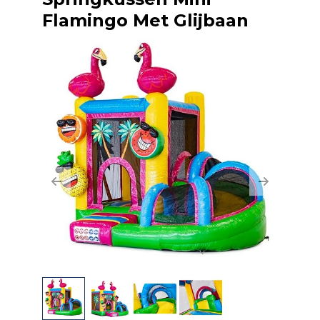
Flamingo Met Glijbaan
Previous
Next