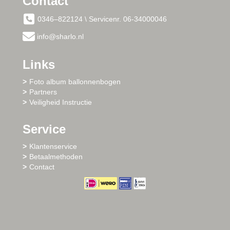
Contact
0346–822124 \ Servicenr. 06-34000046
info@sharlo.nl
Links
Foto album ballonnenbogen
Partners
Veiligheid Instructie
Service
Klantenservice
Betaalmethoden
Contact