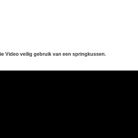
tie Video veilig gebruik van een springkussen.